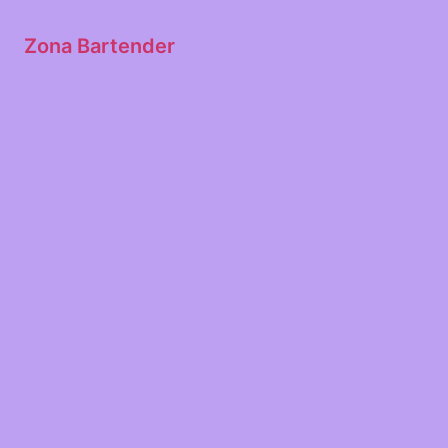
Zona Bartender