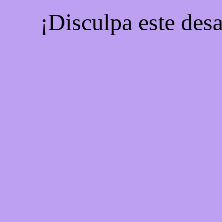
¡Disculpa este desa