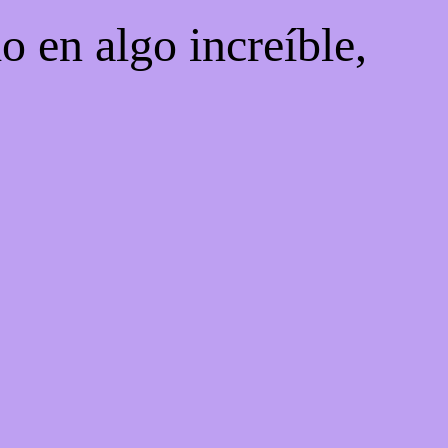
o en algo increíble,