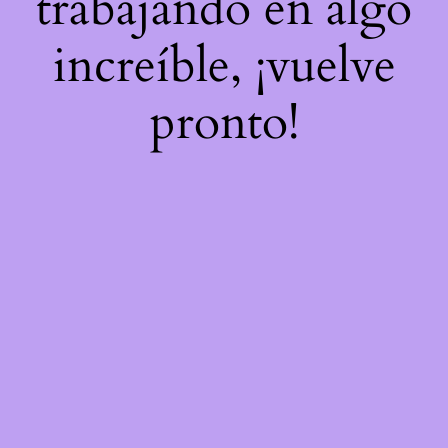
trabajando en algo
increíble, ¡vuelve
pronto!