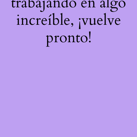
trabajando en algo
increíble, ¡vuelve
pronto!