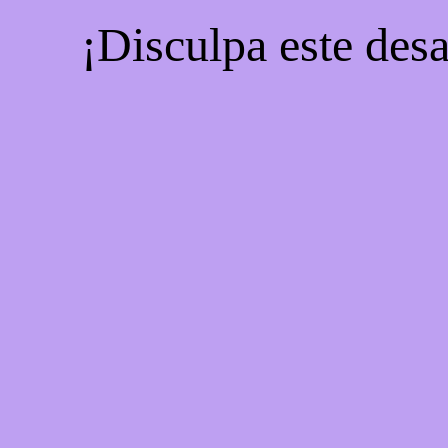
¡Disculpa este desa