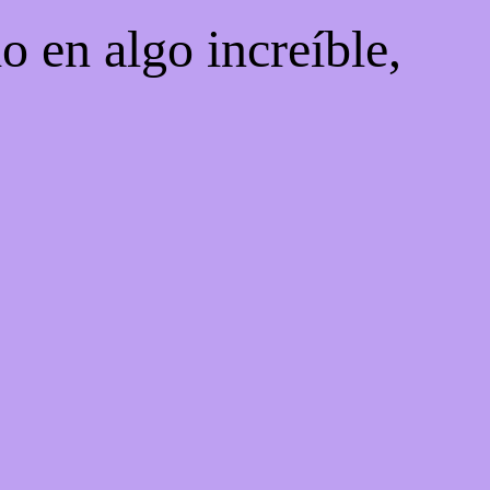
o en algo increíble,