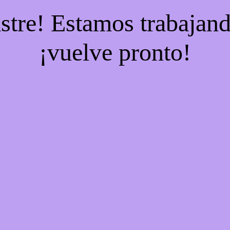
stre! Estamos trabajand
¡vuelve pronto!