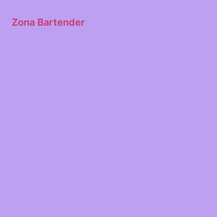
Zona Bartender