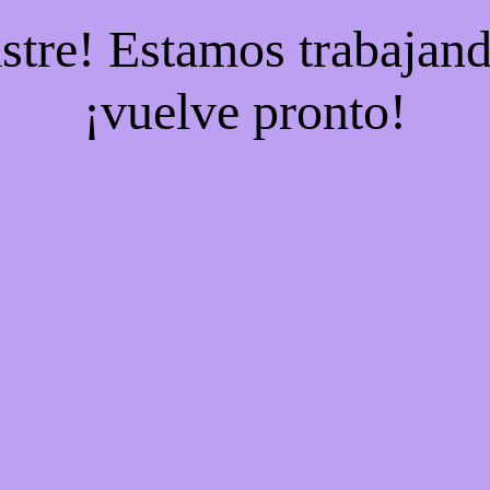
stre! Estamos trabajand
¡vuelve pronto!