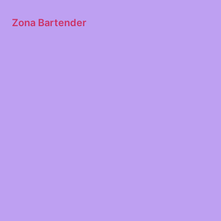
Zona Bartender