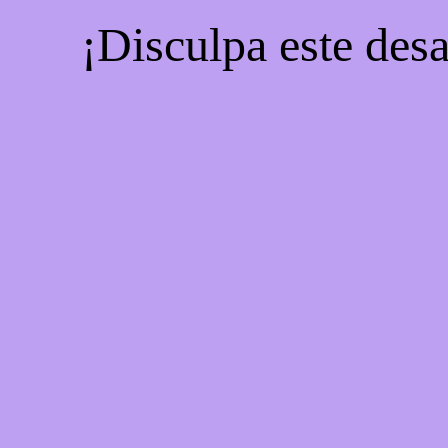
¡Disculpa este desa