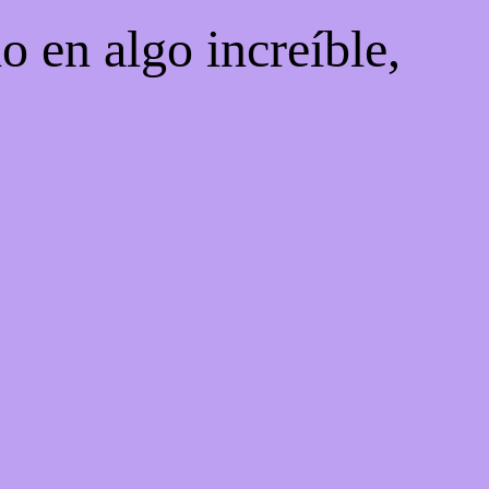
o en algo increíble,