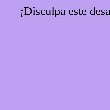
¡Disculpa este desa