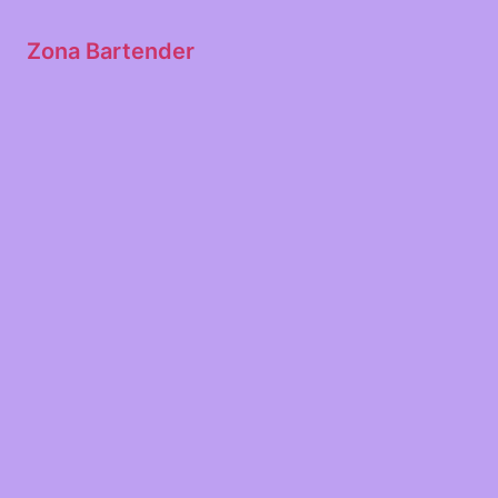
Zona Bartender