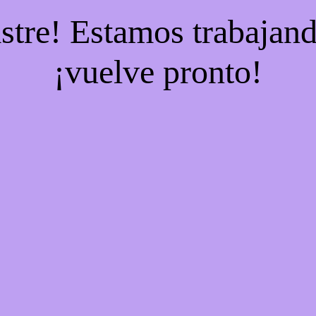
stre! Estamos trabajand
¡vuelve pronto!