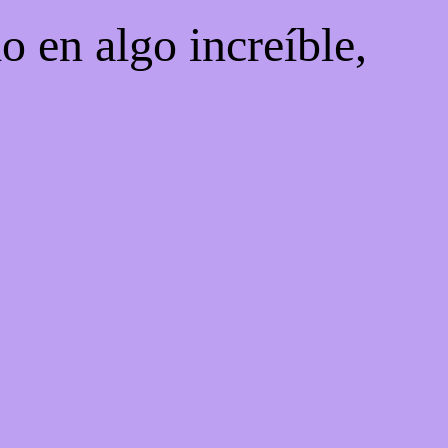
o en algo increíble,