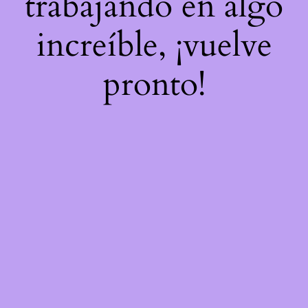
trabajando en algo
increíble, ¡vuelve
pronto!