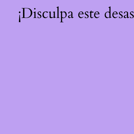
¡Disculpa este desa