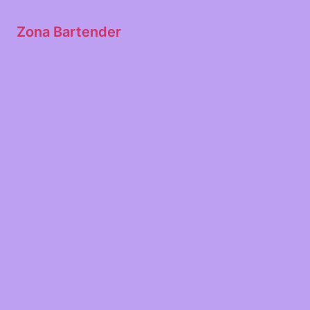
Zona Bartender