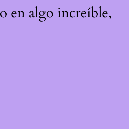
o en algo increíble,