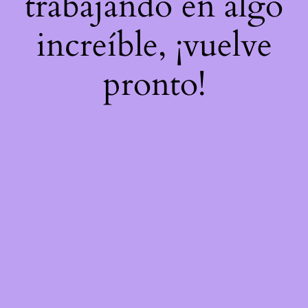
trabajando en algo
increíble, ¡vuelve
pronto!