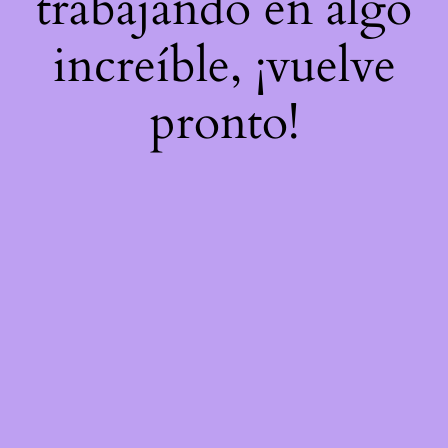
trabajando en algo
increíble, ¡vuelve
pronto!