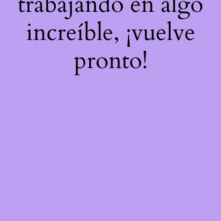
trabajando en algo
increíble, ¡vuelve
pronto!