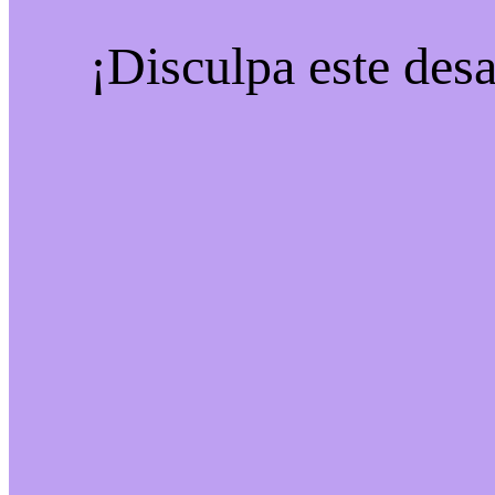
¡Disculpa este desa