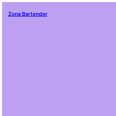
Zona Bartender