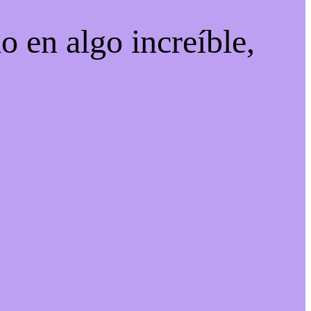
o en algo increíble,