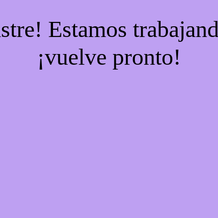
stre! Estamos trabajand
¡vuelve pronto!