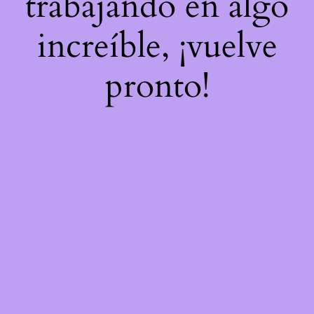
trabajando en algo
increíble, ¡vuelve
pronto!