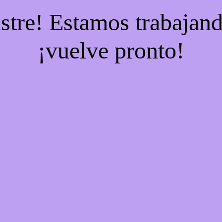
stre! Estamos trabajand
¡vuelve pronto!