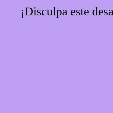
¡Disculpa este desa