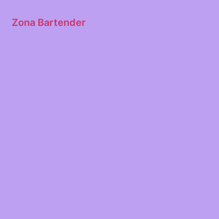
Zona Bartender