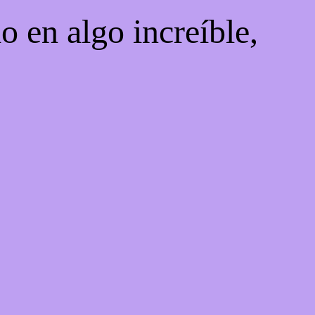
o en algo increíble,