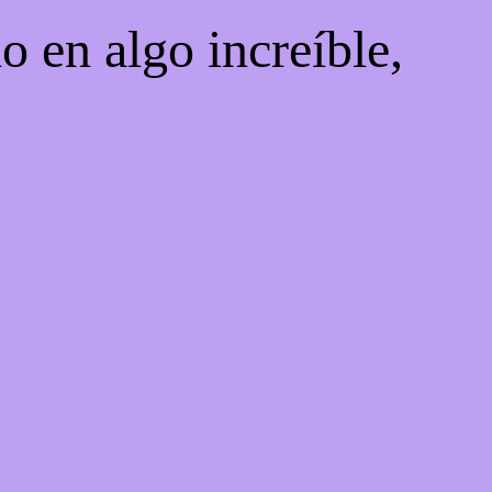
o en algo increíble,