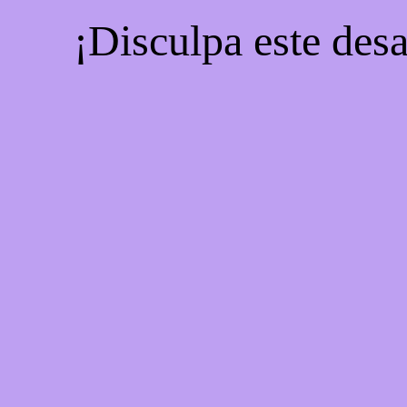
¡Disculpa este desa