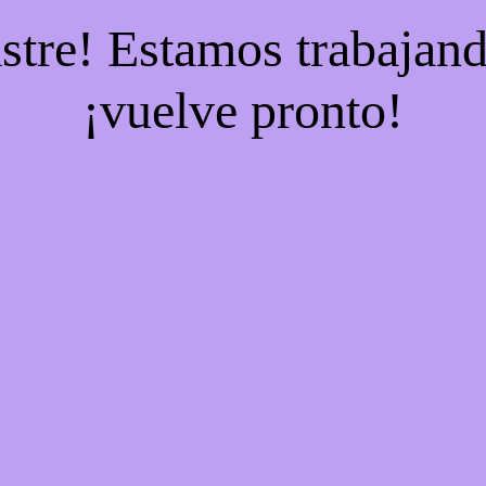
stre! Estamos trabajand
¡vuelve pronto!