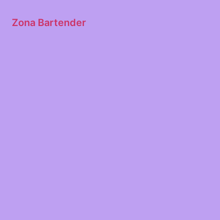
Zona Bartender