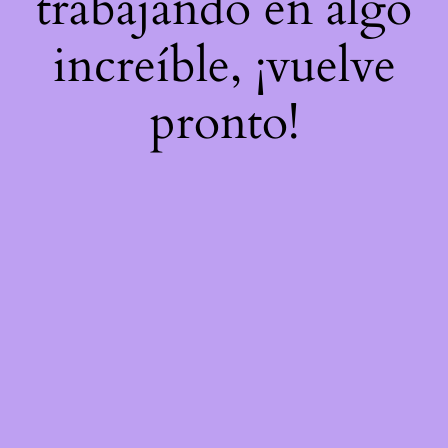
trabajando en algo
increíble, ¡vuelve
pronto!