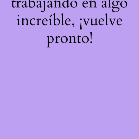
trabajando en algo
increíble, ¡vuelve
pronto!